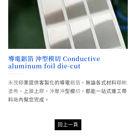
導電鋁箔 沖型模切 Conductive
aluminum foil die-cut
永茂印業提供客製化的導電鋁箔，無論各式材料印刷
塗佈、上膜上膠、沖壓沖型模切，都能一站式連工帶
料廠內幫您完成。
回上一頁