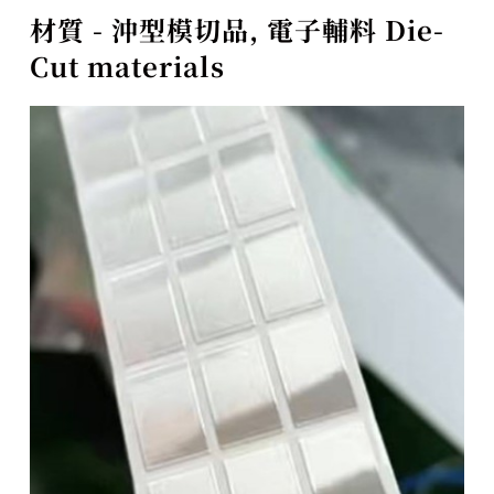
材質 - 沖型模切品, 電子輔料 Die-
Cut materials