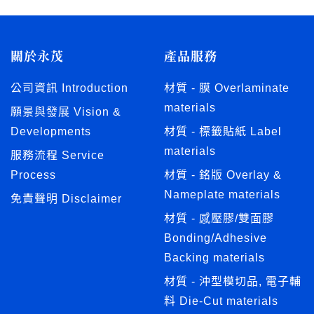
關於永茂
產品服務
公司資訊 Introduction
材質 - 膜 Overlaminate
materials
願景與發展 Vision &
Developments
材質 - 標籤貼紙 Label
materials
服務流程 Service
Process
材質 - 銘版 Overlay &
Nameplate materials
免責聲明 Disclaimer
材質 - 感壓膠/雙面膠
Bonding/Adhesive
Backing materials
材質 - 沖型模切品, 電子輔
料 Die-Cut materials