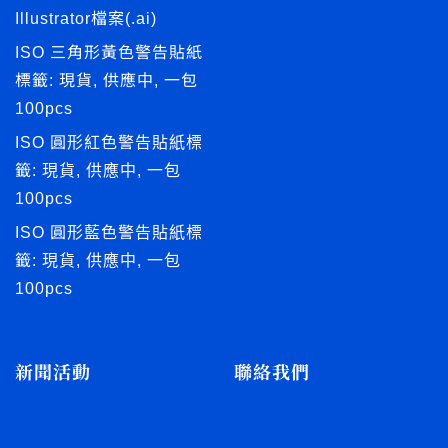
Illustrator檔案(.ai)
ISO 三角形黃色警告貼紙
標籤: 現貨, 供應中, 一包
100pcs
ISO 圓形紅色警告貼紙標
籤: 現貨, 供應中, 一包
100pcs
ISO 圓形藍色警告貼紙標
籤: 現貨, 供應中, 一包
100pcs
新聞活動
聯絡我們