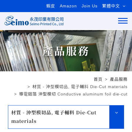
蝦皮
Amazon
Join Us
繁體中文
產品服務
首頁
產品服務
材質 - 沖型模切品, 電子輔料 Die-Cut materials
導電鋁箔 沖型模切 Conductive aluminum foil die-cut
材質 - 沖型模切品, 電子輔料 Die-Cut
materials