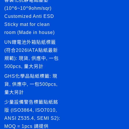
客製化抗靜電黏塵墊
(10^6~10^9ohm/sqr)
Customized Anti ESD
Sticky mat for clean
room (Made in house)
UN鋰電池外箱貼紙標籤
(符合2026IATA貼紙最新
規範): 現貨, 供應中, 一包
500pcs, 量大另計
GHS化學品貼紙標籤: 現
貨, 供應中, 一包500pcs,
量大另計
少量設備警告標籤貼紙銘
版 (ISO3864, ISO7010,
ANSI Z535.4, SEMI S2):
MOQ = 1pcs 請提供