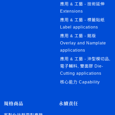
應用 & 工藝 - 技術延伸
Extensions
應用 & 工藝 - 標籤貼紙
Label applications
應用 & 工藝 - 銘版
Overlay and Namplate
applications
應用 & 工藝 - 沖型模切品,
電子輔料, 雙面膠 Die-
Cutting applications
核心能力 Capability
規格商品
永續責任