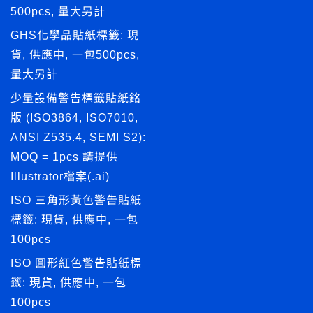
500pcs, 量大另計
GHS化學品貼紙標籤: 現
貨, 供應中, 一包500pcs,
量大另計
少量設備警告標籤貼紙銘
版 (ISO3864, ISO7010,
ANSI Z535.4, SEMI S2):
MOQ = 1pcs 請提供
Illustrator檔案(.ai)
ISO 三角形黃色警告貼紙
標籤: 現貨, 供應中, 一包
100pcs
ISO 圓形紅色警告貼紙標
籤: 現貨, 供應中, 一包
100pcs