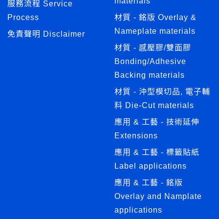
materials
服務流程 Service
Process
材質 - 銘版 Overlay &
Nameplate materials
免責聲明 Disclaimer
材質 - 感壓膠/雙面膠
Bonding/Adhesive
Backing materials
材質 - 沖型模切品, 電子輔
料 Die-Cut materials
應用 & 工藝 - 技術延伸
Extensions
應用 & 工藝 - 標籤貼紙
Label applications
應用 & 工藝 - 銘版
Overlay and Namplate
applications