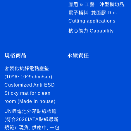
應用 & 工藝 - 沖型模切品,
電子輔料, 雙面膠 Die-
Cutting applications
核心能力 Capability
規格商品
永續責任
客製化抗靜電黏塵墊
(10^6~10^9ohm/sqr)
Customized Anti ESD
Sticky mat for clean
room (Made in house)
UN鋰電池外箱貼紙標籤
(符合2026IATA貼紙最新
規範): 現貨, 供應中, 一包