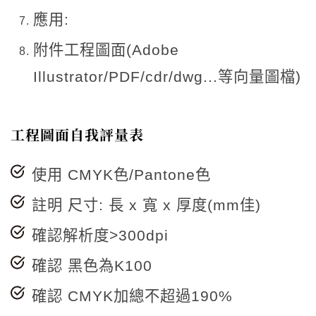
應用:
附件工程圖面(Adobe
Illustrator/PDF/cdr/dwg...等向量圖檔)
工程圖面自我評量表
使用 CMYK色/Pantone色
註明 尺寸: 長 x 寬 x 厚度(mm佳)
確認解析度>300dpi
確認 黑色為K100
確認 CMYK加總不超過190%