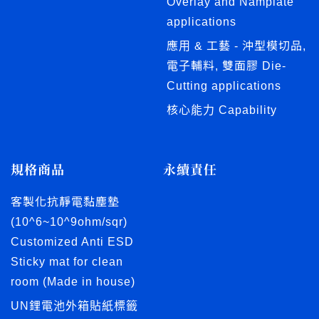
Overlay and Namplate
applications
應用 & 工藝 - 沖型模切品,
電子輔料, 雙面膠 Die-
Cutting applications
核心能力 Capability
規格商品
永續責任
客製化抗靜電黏塵墊
(10^6~10^9ohm/sqr)
Customized Anti ESD
Sticky mat for clean
room (Made in house)
UN鋰電池外箱貼紙標籤