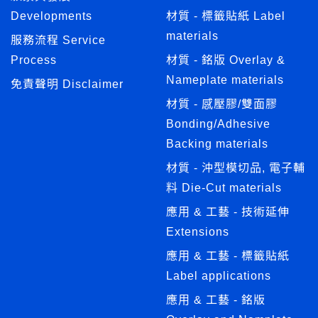
Developments
材質 - 標籤貼紙 Label
materials
服務流程 Service
Process
材質 - 銘版 Overlay &
Nameplate materials
免責聲明 Disclaimer
材質 - 感壓膠/雙面膠
Bonding/Adhesive
Backing materials
材質 - 沖型模切品, 電子輔
料 Die-Cut materials
應用 & 工藝 - 技術延伸
Extensions
應用 & 工藝 - 標籤貼紙
Label applications
應用 & 工藝 - 銘版