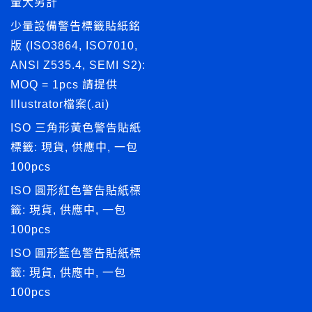
量大另計
少量設備警告標籤貼紙銘
版 (ISO3864, ISO7010,
ANSI Z535.4, SEMI S2):
MOQ = 1pcs 請提供
Illustrator檔案(.ai)
ISO 三角形黃色警告貼紙
標籤: 現貨, 供應中, 一包
100pcs
ISO 圓形紅色警告貼紙標
籤: 現貨, 供應中, 一包
100pcs
ISO 圓形藍色警告貼紙標
籤: 現貨, 供應中, 一包
100pcs