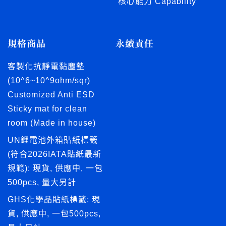
核心能力 Capability
規格商品
永續責任
客製化抗靜電黏塵墊
(10^6~10^9ohm/sqr)
Customized Anti ESD
Sticky mat for clean
room (Made in house)
UN鋰電池外箱貼紙標籤
(符合2026IATA貼紙最新
規範): 現貨, 供應中, 一包
500pcs, 量大另計
GHS化學品貼紙標籤: 現
貨, 供應中, 一包500pcs,