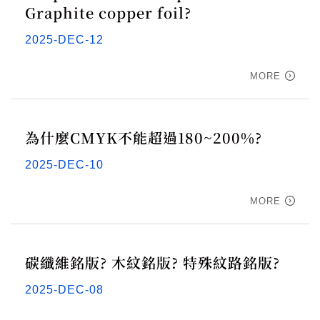
Graphite copper foil?
2025-DEC-12
MORE
為什麼CMYK不能超過180~200%?
2025-DEC-10
MORE
碳纖維銘版? 木紋銘版? 特殊紋路銘版?
2025-DEC-08