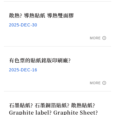
散熱? 導熱貼紙 導熱雙面膠
2025-DEC-30
MORE
有色票的貼紙銘版印刷廠?
2025-DEC-16
MORE
石墨貼紙? 石墨銅箔貼紙? 散熱貼紙?
Graphite label? Graphite Sheet?