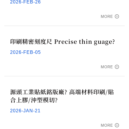
2026-FEB-26
MORE
印刷精密刻度尺 Precise thin guage?
2026-FEB-05
MORE
源頭工業貼紙銘版廠? 高端材料印刷/貼
合上膠/沖型模切?
2026-JAN-21
MORE