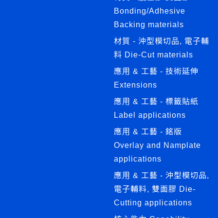
Bonding/Adhesive
Backing materials
材質 - 沖型模切品, 電子輔
料 Die-Cut materials
應用 & 工藝 - 技術延伸
Extensions
應用 & 工藝 - 標籤貼紙
Label applications
應用 & 工藝 - 銘版
Overlay and Namplate
applications
應用 & 工藝 - 沖型模切品,
電子輔料, 雙面膠 Die-
Cutting applications