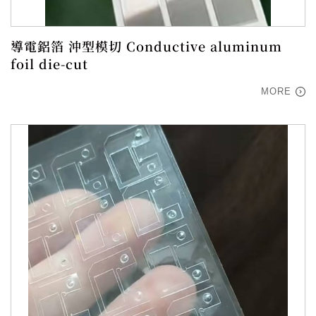
導電鋁箔 沖型模切 Conductive aluminum
foil die-cut
MORE