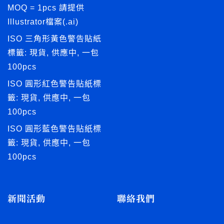
MOQ = 1pcs 請提供
Illustrator檔案(.ai)
ISO 三角形黃色警告貼紙
標籤: 現貨, 供應中, 一包
100pcs
ISO 圓形紅色警告貼紙標
籤: 現貨, 供應中, 一包
100pcs
ISO 圓形藍色警告貼紙標
籤: 現貨, 供應中, 一包
100pcs
新聞活動
聯絡我們