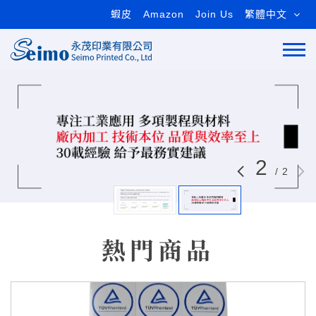
蝦皮
Amazon
Join Us
繁體中文
2
/
2
熱門商品