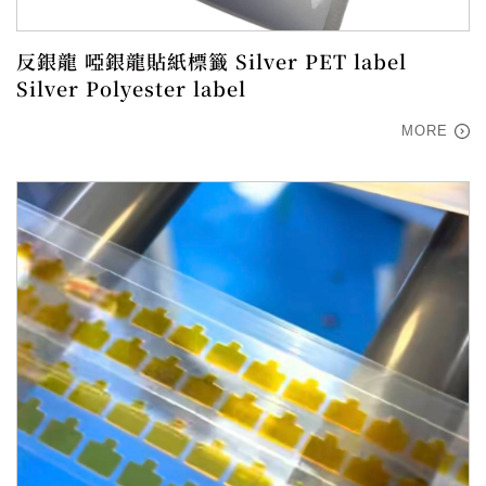
反銀龍 啞銀龍貼紙標籤 Silver PET label
Silver Polyester label
MORE