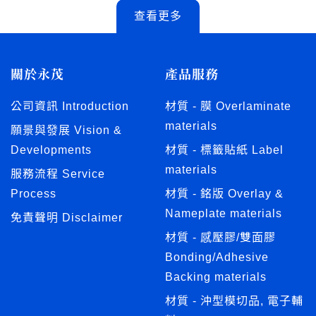
查看更多
關於永茂
產品服務
公司資訊 Introduction
材質 - 膜 Overlaminate
materials
願景與發展 Vision &
Developments
材質 - 標籤貼紙 Label
materials
服務流程 Service
Process
材質 - 銘版 Overlay &
Nameplate materials
免責聲明 Disclaimer
材質 - 感壓膠/雙面膠
Bonding/Adhesive
Backing materials
材質 - 沖型模切品, 電子輔