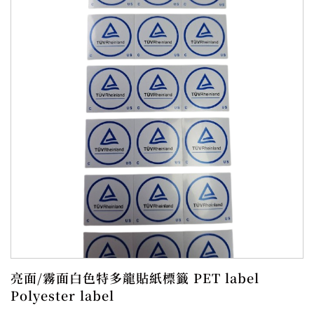
亮面/霧面白色特多龍貼紙標籤 PET label
Polyester label