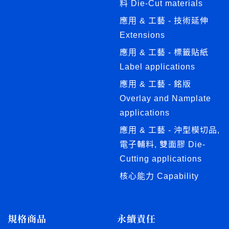
料 Die-Cut materials
應用 & 工藝 - 技術延伸
Extensions
應用 & 工藝 - 標籤貼紙
Label applications
應用 & 工藝 - 銘版
Overlay and Namplate
applications
應用 & 工藝 - 沖型模切品,
電子輔料, 雙面膠 Die-
Cutting applications
核心能力 Capability
規格商品
永續責任