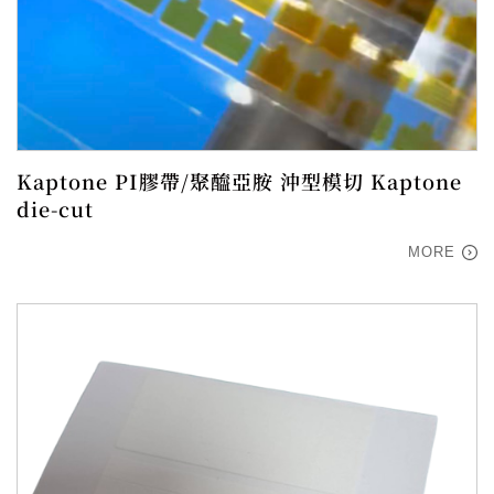
Kaptone PI膠帶/聚醯亞胺 沖型模切 Kaptone
die-cut
MORE