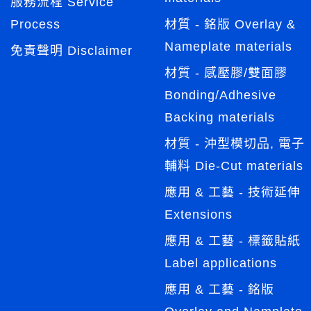
服務流程 Service
Process
材質 - 銘版 Overlay &
Nameplate materials
免責聲明 Disclaimer
材質 - 感壓膠/雙面膠
Bonding/Adhesive
Backing materials
材質 - 沖型模切品, 電子
輔料 Die-Cut materials
應用 & 工藝 - 技術延伸
Extensions
應用 & 工藝 - 標籤貼紙
Label applications
應用 & 工藝 - 銘版