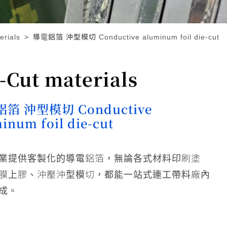
rials
導電鋁箔 沖型模切 Conductive aluminum foil die-cut
ut materials
箔 沖型模切 Conductive
inum foil die-cut
業提供客製化的導電鋁箔，無論各式材料印刷塗
膜上膠、沖壓沖型模切，都能一站式連工帶料廠內
成。