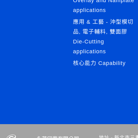
Overlay and Namplate
applications
應用 & 工藝 - 沖型模切
品, 電子輔料, 雙面膠
Die-Cutting
applications
核心能力 Capability
地址 -
新北市三重