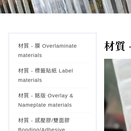
材質 
材質 - 膜 Overlaminate
materials
材質 - 標籤貼紙 Label
materials
材質 - 銘版 Overlay &
Nameplate materials
材質 - 感壓膠/雙面膠
Bonding/Adhesive