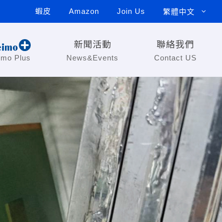
蝦皮
Amazon
Join Us
繁體中文
新聞活動
聯絡我們
imo Plus
News&Events
Contact US