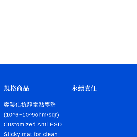
規格商品
永續責任
客製化抗靜電黏塵墊
(10^6~10^9ohm/sqr)
Customized Anti ESD
Sticky mat for clean