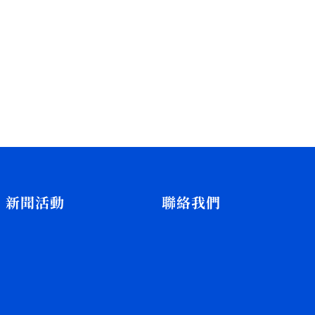
新聞活動
聯絡我們