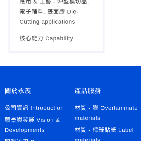
應用 & 工藝 - 沖型模切品,
電子輔料, 雙面膠 Die-
Cutting applications
核心能力 Capability
關於永茂
產品服務
公司資訊 Introduction
材質 - 膜 Overlaminate
materials
願景與發展 Vision &
Developments
材質 - 標籤貼紙 Label
materials