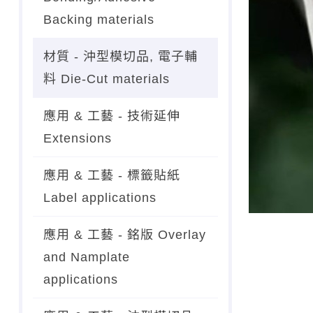
Backing materials
材質 - 沖型模切品, 電子輔
料 Die-Cut materials
應用 & 工藝 - 技術延伸
Extensions
應用 & 工藝 - 標籤貼紙
Label applications
應用 & 工藝 - 銘版 Overlay
and Namplate
applications