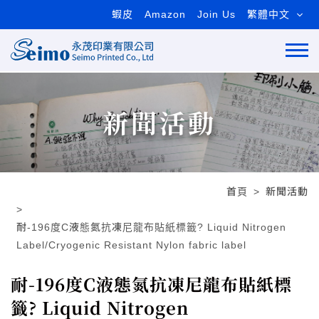
蝦皮
Amazon
Join Us
繁體中文
新聞活動
首頁
新聞活動
耐-196度C液態氮抗凍尼龍布貼紙標籤? Liquid Nitrogen
Label/Cryogenic Resistant Nylon fabric label
耐-196度C液態氮抗凍尼龍布貼紙標
籤? Liquid Nitrogen