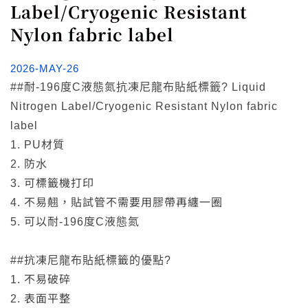
Label/Cryogenic Resistant
Nylon fabric label
2026-MAY-26
##耐-196度C液態氮抗凍尼龍布貼紙標籤? Liquid
Nitrogen Label/Cryogenic Resistant Nylon fabric
label
1. PU材質
2. 防水
3. 可標籤機打印
4. 不易翹，貼試管不需要用膠帶再纏一圈
5. 可以耐-196度C液態氮
##抗凍尼龍布貼紙標籤的優點?
1. 不易破碎
2. 表面平整