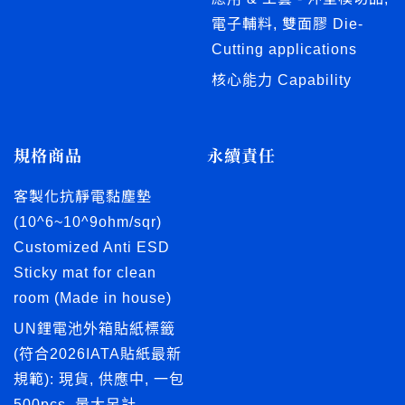
電子輔料, 雙面膠 Die-
Cutting applications
核心能力 Capability
規格商品
永續責任
客製化抗靜電黏塵墊
(10^6~10^9ohm/sqr)
Customized Anti ESD
Sticky mat for clean
room (Made in house)
UN鋰電池外箱貼紙標籤
(符合2026IATA貼紙最新
規範): 現貨, 供應中, 一包
500pcs, 量大另計