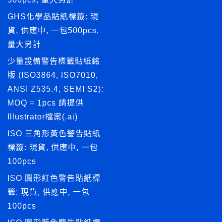
GHS化學品貼紙標籤: 現
貨, 供應中, 一包500pcs,
量大另計
少量設備警告標籤貼紙銘
版 (ISO3864, ISO7010,
ANSI Z535.4, SEMI S2):
MOQ = 1pcs 請提供
Illustrator檔案(.ai)
ISO 三角形黃色警告貼紙
標籤: 現貨, 供應中, 一包
100pcs
ISO 圓形紅色警告貼紙標
籤: 現貨, 供應中, 一包
100pcs