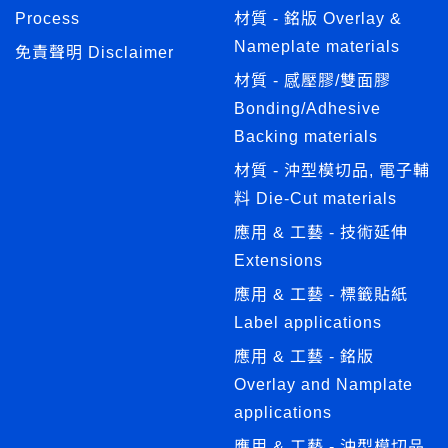
Process
材質 - 銘版 Overlay &
Nameplate materials
免責聲明 Disclaimer
材質 - 感壓膠/雙面膠
Bonding/Adhesive
Backing materials
材質 - 沖型模切品, 電子輔
料 Die-Cut materials
應用 & 工藝 - 技術延伸
Extensions
應用 & 工藝 - 標籤貼紙
Label applications
應用 & 工藝 - 銘版
Overlay and Namplate
applications
應用 & 工藝 - 沖型模切品,