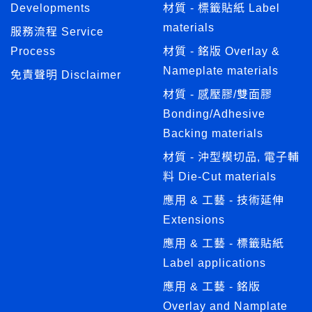
Developments
材質 - 標籤貼紙 Label
materials
服務流程 Service
Process
材質 - 銘版 Overlay &
Nameplate materials
免責聲明 Disclaimer
材質 - 感壓膠/雙面膠
Bonding/Adhesive
Backing materials
材質 - 沖型模切品, 電子輔
料 Die-Cut materials
應用 & 工藝 - 技術延伸
Extensions
應用 & 工藝 - 標籤貼紙
Label applications
應用 & 工藝 - 銘版
Overlay and Namplate