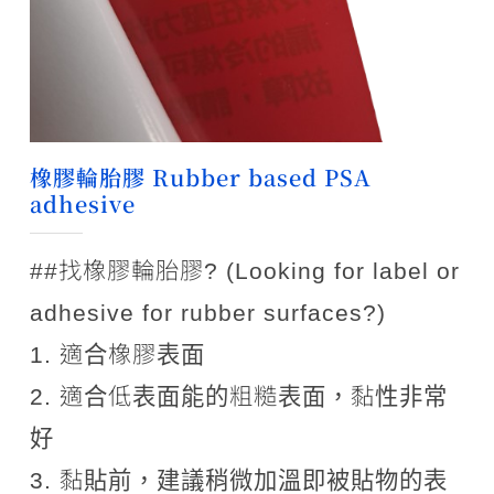
橡膠輪胎膠 Rubber based PSA
adhesive
##找橡膠輪胎膠? (Looking for label or
adhesive for rubber surfaces?)
1. 適合橡膠表面
2. 適合低表面能的粗糙表面，黏性非常
好
3. 黏貼前，建議稍微加溫即被貼物的表