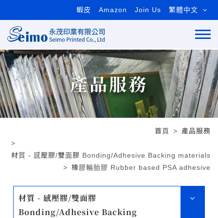
蝦皮
Amazon
Join Us
繁體中文
產品服務
首頁
產品服務
材質 - 感壓膠/雙面膠 Bonding/Adhesive Backing materials
橡膠輪胎膠 Rubber based PSA adhesive
材質 - 感壓膠/雙面膠
Bonding/Adhesive Backing