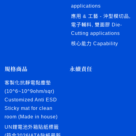
applications
應用 & 工藝 - 沖型模切品,
電子輔料, 雙面膠 Die-
Cutting applications
核心能力 Capability
規格商品
永續責任
客製化抗靜電黏塵墊
(10^6~10^9ohm/sqr)
Customized Anti ESD
Sticky mat for clean
room (Made in house)
UN鋰電池外箱貼紙標籤
(符合2026IATA貼紙最新