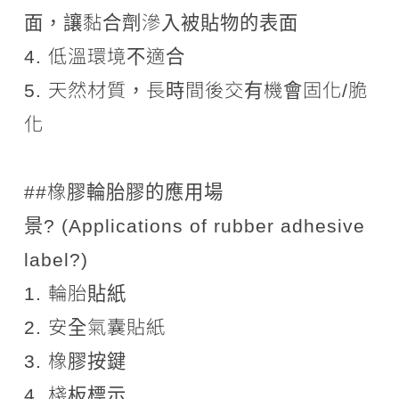
面，讓黏合劑滲入被貼物的表面
4. 低溫環境不適合
5. 天然材質，長時間後交有機會固化/脆
化
##橡膠輪胎膠的應用場
景? (Applications of rubber adhesive
label?)
1. 輪胎貼紙
2. 安全氣囊貼紙
3. 橡膠按鍵
4. 棧板標示