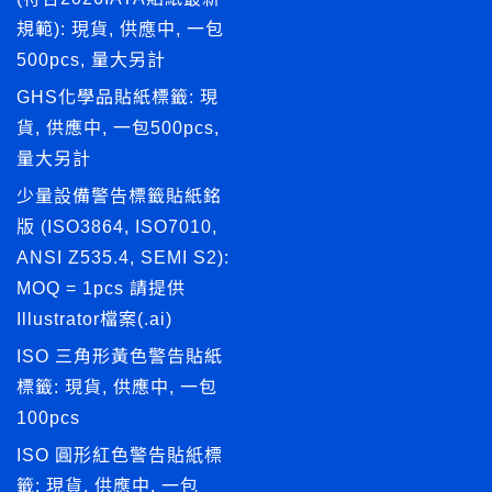
規範): 現貨, 供應中, 一包
500pcs, 量大另計
GHS化學品貼紙標籤: 現
貨, 供應中, 一包500pcs,
量大另計
少量設備警告標籤貼紙銘
版 (ISO3864, ISO7010,
ANSI Z535.4, SEMI S2):
MOQ = 1pcs 請提供
Illustrator檔案(.ai)
ISO 三角形黃色警告貼紙
標籤: 現貨, 供應中, 一包
100pcs
ISO 圓形紅色警告貼紙標
籤: 現貨, 供應中, 一包