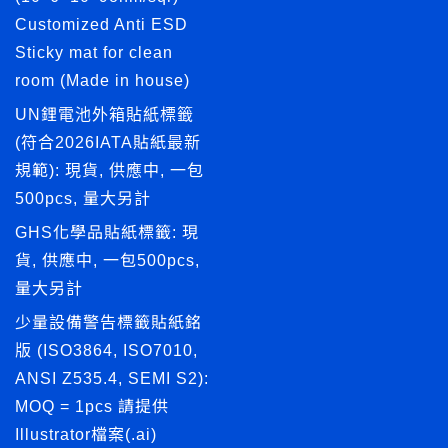
Customized Anti ESD
Sticky mat for clean
room (Made in house)
UN鋰電池外箱貼紙標籤
(符合2026IATA貼紙最新
規範): 現貨, 供應中, 一包
500pcs, 量大另計
GHS化學品貼紙標籤: 現
貨, 供應中, 一包500pcs,
量大另計
少量設備警告標籤貼紙銘
版 (ISO3864, ISO7010,
ANSI Z535.4, SEMI S2):
MOQ = 1pcs 請提供
Illustrator檔案(.ai)