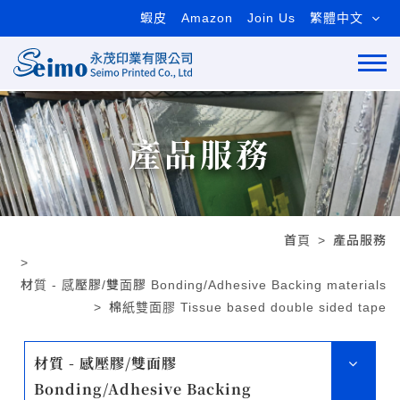
蝦皮
Amazon
Join Us
繁體中文
產品服務
首頁
產品服務
材質 - 感壓膠/雙面膠 Bonding/Adhesive Backing materials
棉紙雙面膠 Tissue based double sided tape
材質 - 感壓膠/雙面膠
Bonding/Adhesive Backing