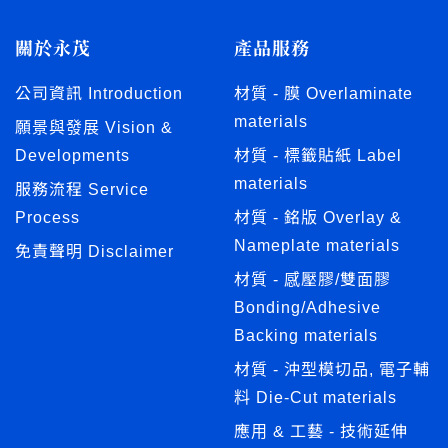
關於永茂
產品服務
公司資訊 Introduction
材質 - 膜 Overlaminate
materials
願景與發展 Vision &
Developments
材質 - 標籤貼紙 Label
materials
服務流程 Service
Process
材質 - 銘版 Overlay &
Nameplate materials
免責聲明 Disclaimer
材質 - 感壓膠/雙面膠
Bonding/Adhesive
Backing materials
材質 - 沖型模切品, 電子輔
料 Die-Cut materials
應用 & 工藝 - 技術延伸