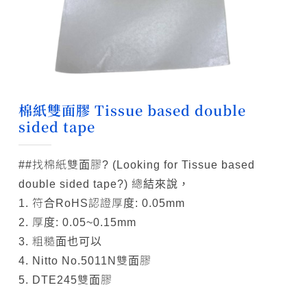
棉紙雙面膠 Tissue based double
sided tape
##找棉紙雙面膠? (Looking for Tissue based
double sided tape?) 總結來說，
1. 符合RoHS認證
厚度: 0.05mm
2. 厚度: 0.05~0.15mm
3. 粗糙面也可以
4. Nitto No.5011N雙面膠
5. DTE245雙面膠