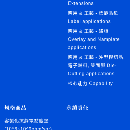
Extensions
應用 & 工藝 - 標籤貼紙
Label applications
應用 & 工藝 - 銘版
Overlay and Namplate
applications
應用 & 工藝 - 沖型模切品,
電子輔料, 雙面膠 Die-
Cutting applications
核心能力 Capability
規格商品
永續責任
客製化抗靜電黏塵墊
(10^6~10^9ohm/sqr)