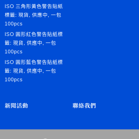
ISO 三角形黃色警告貼紙
標籤: 現貨, 供應中, 一包
100pcs
ISO 圓形紅色警告貼紙標
籤: 現貨, 供應中, 一包
100pcs
ISO 圓形藍色警告貼紙標
籤: 現貨, 供應中, 一包
100pcs
新聞活動
聯絡我們