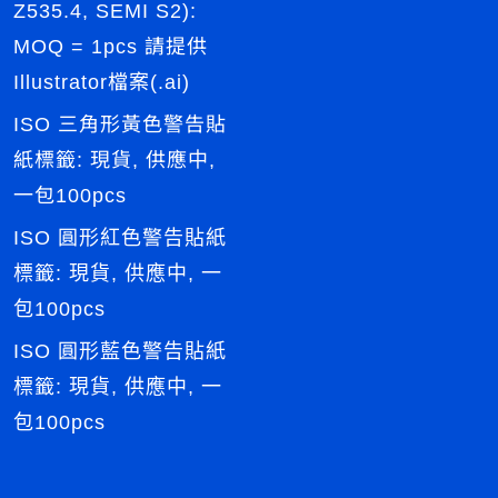
Z535.4, SEMI S2):
MOQ = 1pcs 請提供
Illustrator檔案(.ai)
ISO 三角形黃色警告貼
紙標籤: 現貨, 供應中,
一包100pcs
ISO 圓形紅色警告貼紙
標籤: 現貨, 供應中, 一
包100pcs
ISO 圓形藍色警告貼紙
標籤: 現貨, 供應中, 一
包100pcs