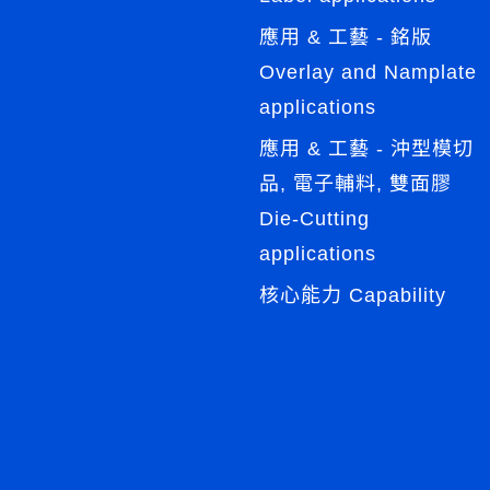
應用 & 工藝 - 銘版
Overlay and Namplate
applications
應用 & 工藝 - 沖型模切
品, 電子輔料, 雙面膠
Die-Cutting
applications
核心能力 Capability