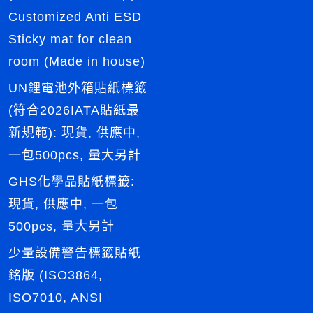
Customized Anti ESD
Sticky mat for clean
room (Made in house)
UN鋰電池外箱貼紙標籤
(符合2026IATA貼紙最
新規範): 現貨, 供應中,
一包500pcs, 量大另計
GHS化學品貼紙標籤:
現貨, 供應中, 一包
500pcs, 量大另計
少量設備警告標籤貼紙
銘版 (ISO3864,
ISO7010, ANSI