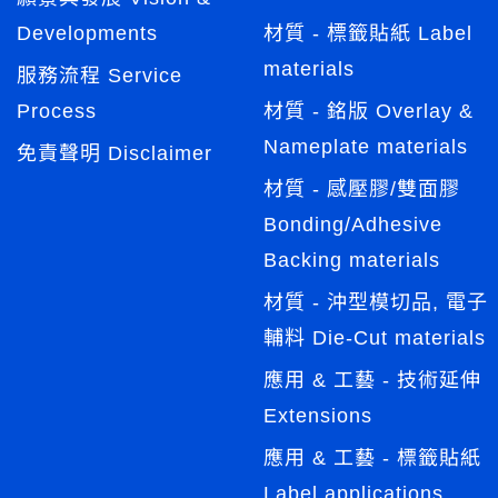
Developments
材質 - 標籤貼紙 Label
materials
服務流程 Service
Process
材質 - 銘版 Overlay &
Nameplate materials
免責聲明 Disclaimer
材質 - 感壓膠/雙面膠
Bonding/Adhesive
Backing materials
材質 - 沖型模切品, 電子
輔料 Die-Cut materials
應用 & 工藝 - 技術延伸
Extensions
應用 & 工藝 - 標籤貼紙
Label applications