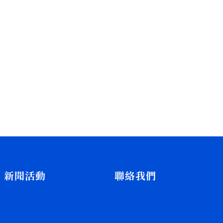
新聞活動
聯絡我們