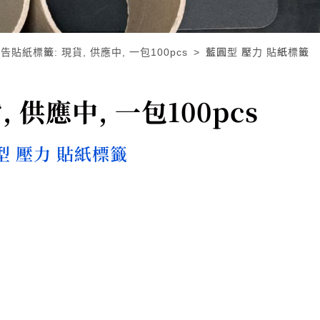
告貼紙標籤: 現貨, 供應中, 一包100pcs
藍圓型 壓力 貼紙標籤
 供應中, 一包100pcs
型 壓力 貼紙標籤