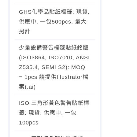
GHS化學品貼紙標籤: 現貨,
供應中, 一包500pcs, 量大
另計
少量設備警告標籤貼紙銘版
(ISO3864, ISO7010, ANSI
Z535.4, SEMI S2): MOQ
= 1pcs 請提供Illustrator檔
案(.ai)
ISO 三角形黃色警告貼紙標
籤: 現貨, 供應中, 一包
100pcs