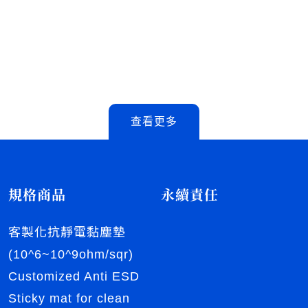
查看更多
規格商品
永續責任
客製化抗靜電黏塵墊
(10^6~10^9ohm/sqr)
Customized Anti ESD
Sticky mat for clean