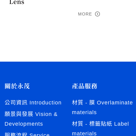
Lens
MORE
關於永茂
產品服務
公司資訊 Introduction
材質 - 膜 Overlaminate
materials
願景與發展 Vision &
Developments
材質 - 標籤貼紙 Label
materials
服務流程 Service