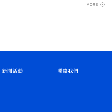
MORE
新聞活動
聯絡我們