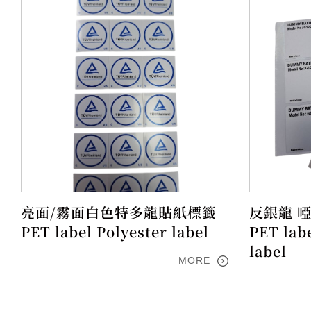
亮面/霧面白色特多龍貼紙標籤
反銀龍 啞
PET label Polyester label
PET labe
label
MORE