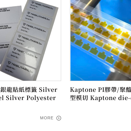
銀龍貼紙標籤 Silver
Kaptone PI膠帶/聚
l Silver Polyester
型模切 Kaptone die-
MORE