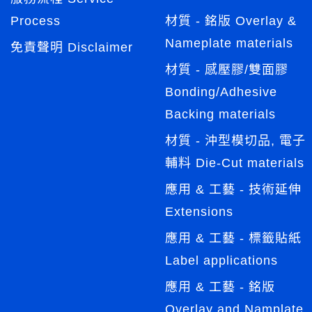
Process
材質 - 銘版 Overlay &
Nameplate materials
免責聲明 Disclaimer
材質 - 感壓膠/雙面膠
Bonding/Adhesive
Backing materials
材質 - 沖型模切品, 電子
輔料 Die-Cut materials
應用 & 工藝 - 技術延伸
Extensions
應用 & 工藝 - 標籤貼紙
Label applications
應用 & 工藝 - 銘版
Overlay and Namplate