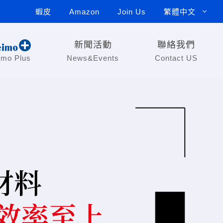
蝦皮
Amazon
Join Us
繁體中文
新聞活動
聯絡我們
imo Plus
News&Events
Contact US