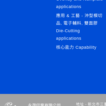
applications
應用 & 工藝 - 沖型模切
品, 電子輔料, 雙面膠
Die-Cutting
applications
核心能力 Capability
地址 -
新北市三重