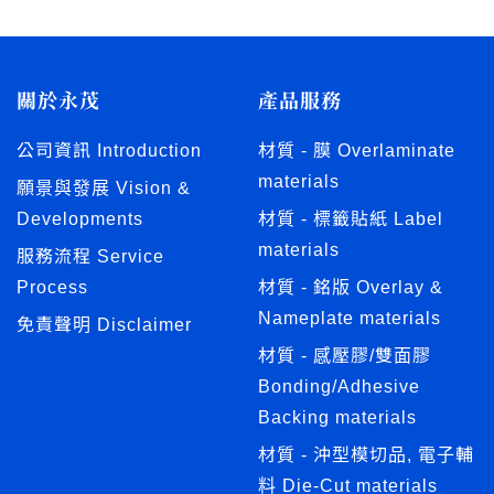
關於永茂
產品服務
公司資訊 Introduction
材質 - 膜 Overlaminate
materials
願景與發展 Vision &
Developments
材質 - 標籤貼紙 Label
materials
服務流程 Service
Process
材質 - 銘版 Overlay &
Nameplate materials
免責聲明 Disclaimer
材質 - 感壓膠/雙面膠
Bonding/Adhesive
Backing materials
材質 - 沖型模切品, 電子輔
料 Die-Cut materials