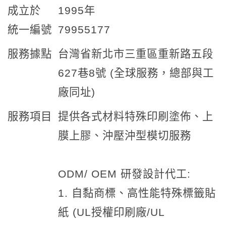
成立於
1995年
統一編號
79955177
服務據點
台灣省新北市三重區重新路五段
627巷8號 (全球服務，總部與工
廠同址)
服務項目
提供各式材料特殊印刷塗佈、上
膜上膠、沖壓沖型模切服務
ODM/ OEM 研發設計代工:
1. 自黏商標、高性能特殊標籤貼
紙 (UL授權印刷廠/UL