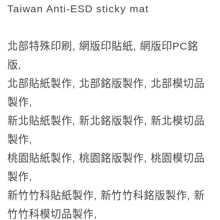
Taiwan Anti-ESD sticky mat
北部特殊印刷, 網版印貼紙, 網版印PC銘
版,
北部貼紙製作, 北部銘版製作, 北部模切品
製作,
新北貼紙製作, 新北銘版製作, 新北模切品
製作,
桃園貼紙製作, 桃園銘版製作, 桃園模切品
製作,
新竹竹科貼紙製作, 新竹竹科銘版製作, 新
竹竹科模切品製作,