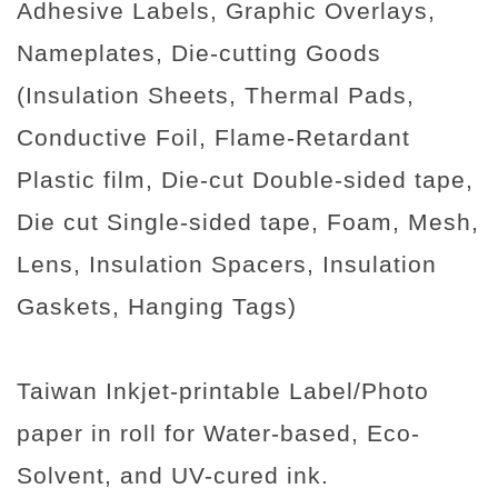
Adhesive Labels, Graphic Overlays,
Nameplates, Die-cutting Goods
(Insulation Sheets, Thermal Pads,
Conductive Foil, Flame-Retardant
Plastic film, Die-cut Double-sided tape,
Die cut Single-sided tape, Foam, Mesh,
Lens, Insulation Spacers, Insulation
Gaskets, Hanging Tags)
Taiwan Inkjet-printable Label/Photo
paper in roll for Water-based, Eco-
Solvent, and UV-cured ink.