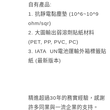
自有產品:
1. 抗靜電黏塵墊 (10^6~10^9
ohm/sqr)
2. 大圖輸出弱溶劑貼紙材料
(PET, PP, PVC, PC)
3. IATA UN電池運輸外箱標籤貼
紙 (最新版本)
精進超過30年的務實經驗，感謝
許多同業與一流企業的支持。