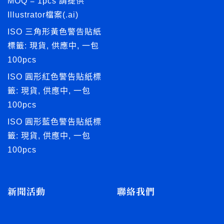
MOQ = 1pcs 請提供
Illustrator檔案(.ai)
ISO 三角形黃色警告貼紙
標籤: 現貨, 供應中, 一包
100pcs
ISO 圓形紅色警告貼紙標
籤: 現貨, 供應中, 一包
100pcs
ISO 圓形藍色警告貼紙標
籤: 現貨, 供應中, 一包
100pcs
新聞活動
聯絡我們