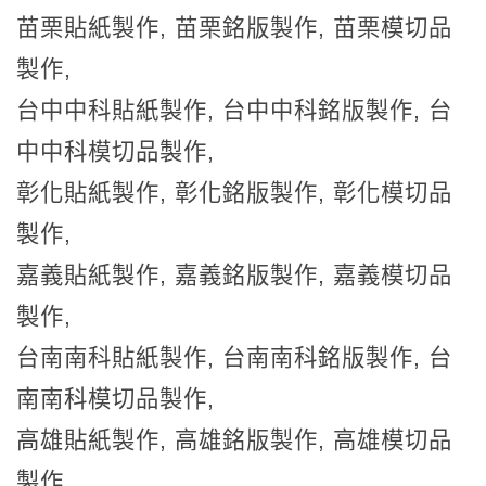
苗栗貼紙製作, 苗栗銘版製作, 苗栗模切品
製作,
台中中科貼紙製作, 台中中科銘版製作, 台
中中科模切品製作,
彰化貼紙製作, 彰化銘版製作, 彰化模切品
製作,
嘉義貼紙製作, 嘉義銘版製作, 嘉義模切品
製作,
台南南科貼紙製作, 台南南科銘版製作, 台
南南科模切品製作,
高雄貼紙製作, 高雄銘版製作, 高雄模切品
製作,