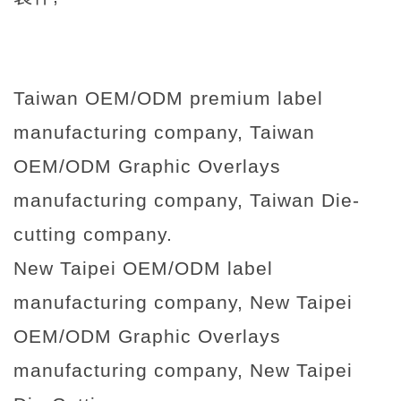
Taiwan OEM/ODM premium label
manufacturing company, Taiwan
OEM/ODM Graphic Overlays
manufacturing company, Taiwan Die-
cutting company.
New Taipei OEM/ODM label
manufacturing company, New Taipei
OEM/ODM Graphic Overlays
manufacturing company, New Taipei