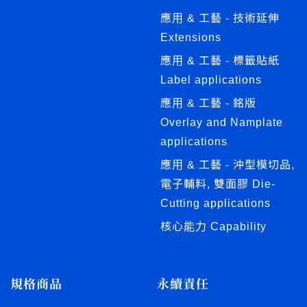
應用 & 工藝 - 技術延伸
Extensions
應用 & 工藝 - 標籤貼紙
Label applications
應用 & 工藝 - 銘版
Overlay and Namplate
applications
應用 & 工藝 - 沖型模切品,
電子輔料, 雙面膠 Die-
Cutting applications
核心能力 Capability
規格商品
永續責任