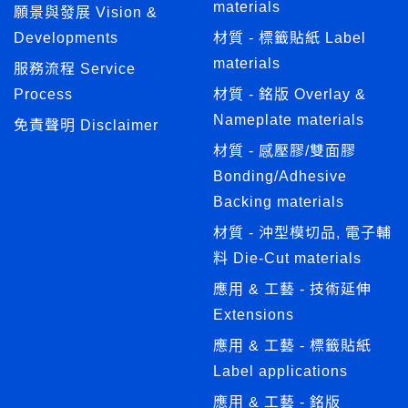
materials
願景與發展 Vision &
Developments
材質 - 標籤貼紙 Label
materials
服務流程 Service
Process
材質 - 銘版 Overlay &
Nameplate materials
免責聲明 Disclaimer
材質 - 感壓膠/雙面膠
Bonding/Adhesive
Backing materials
材質 - 沖型模切品, 電子輔
料 Die-Cut materials
應用 & 工藝 - 技術延伸
Extensions
應用 & 工藝 - 標籤貼紙
Label applications
應用 & 工藝 - 銘版