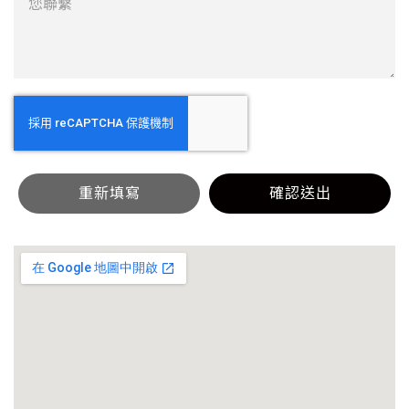
重新填寫
確認送出