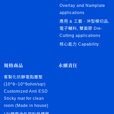
Overlay and Namplate
applications
應用 & 工藝 - 沖型模切品,
電子輔料, 雙面膠 Die-
Cutting applications
核心能力 Capability
規格商品
永續責任
客製化抗靜電黏塵墊
(10^6~10^9ohm/sqr)
Customized Anti ESD
Sticky mat for clean
room (Made in house)