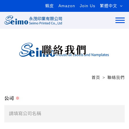
蝦皮
Amazon
Join Us
繁體中文
聯絡我們
首頁
聯絡我們
公司
※