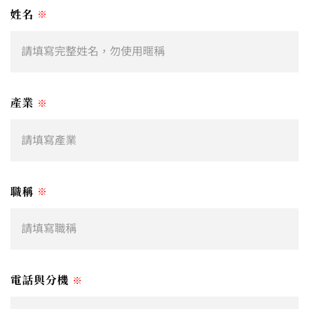
姓名
※
產業
※
職稱
※
電話與分機
※