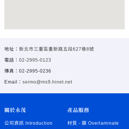
地址：
新北市三重區重新路五段627巷8號
電話：
02-2995-0123
傳真：02-2995-0236
Email：
seimo@ms9.hinet.net
關於永茂
產品服務
公司資訊 Introduction
材質 - 膜 Overlaminate