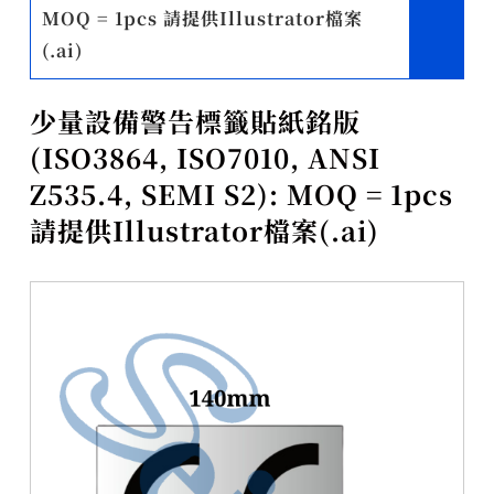
MOQ = 1pcs 請提供Illustrator檔案
(.ai)
少量設備警告標籤貼紙銘版
(ISO3864, ISO7010, ANSI
Z535.4, SEMI S2): MOQ = 1pcs
請提供Illustrator檔案(.ai)