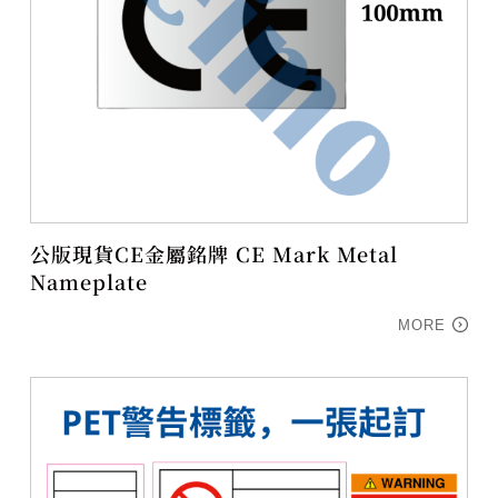
公版現貨CE金屬銘牌 CE Mark Metal
Nameplate
MORE