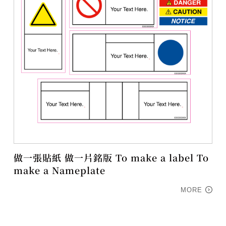
做一張貼紙 做一片銘版 To make a label To
make a Nameplate
MORE