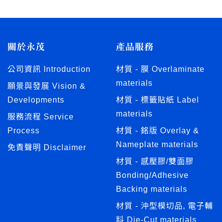
關於永茂
產品服務
公司資訊 Introduction
材質 - 膜 Overlaminate
materials
願景與發展 Vision &
Developments
材質 - 標籤貼紙 Label
materials
服務流程 Service
Process
材質 - 銘版 Overlay &
Nameplate materials
免責聲明 Disclaimer
材質 - 感壓膠/雙面膠
Bonding/Adhesive
Backing materials
材質 - 沖型模切品, 電子輔
料 Die-Cut materials