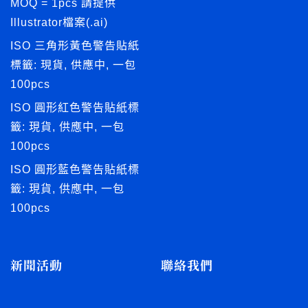
MOQ = 1pcs 請提供
Illustrator檔案(.ai)
ISO 三角形黃色警告貼紙
標籤: 現貨, 供應中, 一包
100pcs
ISO 圓形紅色警告貼紙標
籤: 現貨, 供應中, 一包
100pcs
ISO 圓形藍色警告貼紙標
籤: 現貨, 供應中, 一包
100pcs
新聞活動
聯絡我們