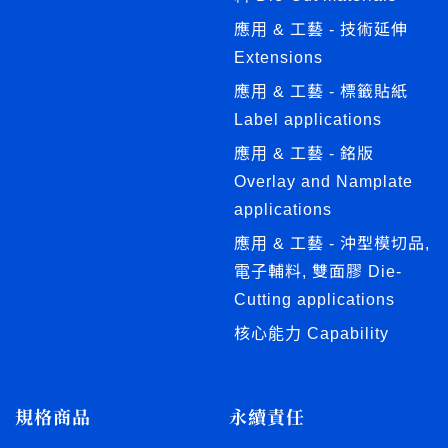
應用 & 工藝 - 技術延伸
Extensions
應用 & 工藝 - 標籤貼紙
Label applications
應用 & 工藝 - 銘版
Overlay and Namplate
applications
應用 & 工藝 - 沖型模切品,
電子輔料, 雙面膠 Die-
Cutting applications
核心能力 Capability
規格商品
永續責任