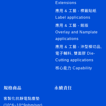
Extensions
應用 & 工藝 - 標籤貼紙
Label applications
應用 & 工藝 - 銘版
Overlay and Namplate
applications
應用 & 工藝 - 沖型模切品,
電子輔料, 雙面膠 Die-
Cutting applications
核心能力 Capability
規格商品
永續責任
客製化抗靜電黏塵墊
(10^6~10^9ohm/sqr)