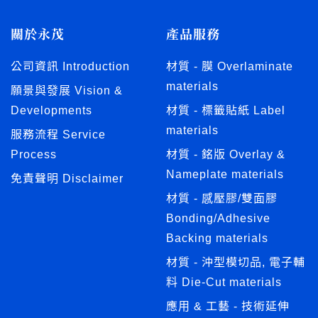
關於永茂
產品服務
公司資訊 Introduction
材質 - 膜 Overlaminate
materials
願景與發展 Vision &
Developments
材質 - 標籤貼紙 Label
materials
服務流程 Service
Process
材質 - 銘版 Overlay &
Nameplate materials
免責聲明 Disclaimer
材質 - 感壓膠/雙面膠
Bonding/Adhesive
Backing materials
材質 - 沖型模切品, 電子輔
料 Die-Cut materials
應用 & 工藝 - 技術延伸