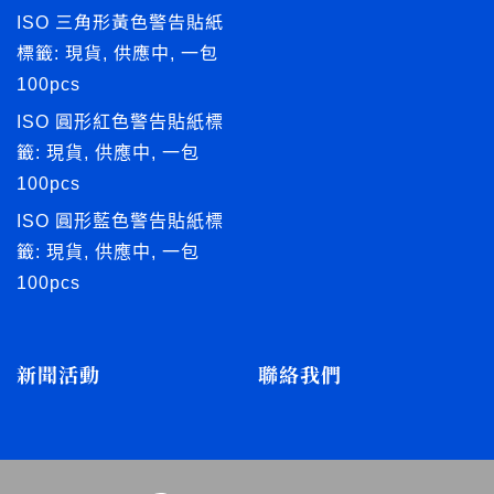
ISO 三角形黃色警告貼紙
標籤: 現貨, 供應中, 一包
100pcs
ISO 圓形紅色警告貼紙標
籤: 現貨, 供應中, 一包
100pcs
ISO 圓形藍色警告貼紙標
籤: 現貨, 供應中, 一包
100pcs
新聞活動
聯絡我們