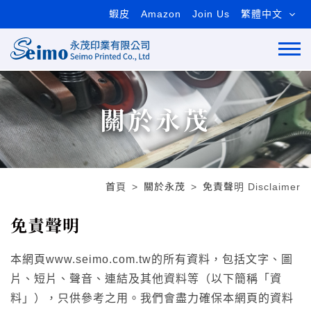
蝦皮
Amazon
Join Us
繁體中文
關於永茂
首頁
關於永茂
免責聲明 Disclaimer
免責聲明
本網頁www.seimo.com.tw的所有資料，包括文字、圖
片、短片、聲音、連結及其他資料等（以下簡稱「資
料」），只供參考之用。我們會盡力確保本網頁的資料