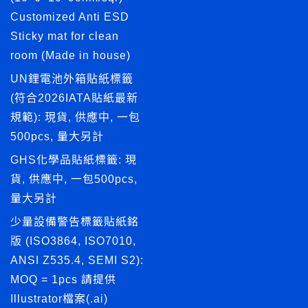
Customized Anti ESD
Sticky mat for clean
room (Made in house)
UN鋰電池外箱貼紙標籤
(符合2026IATA貼紙最新
規範): 現貨, 供應中, 一包
500pcs, 量大另計
GHS化學品貼紙標籤: 現
貨, 供應中, 一包500pcs,
量大另計
少量設備警告標籤貼紙銘
版 (ISO3864, ISO7010,
ANSI Z535.4, SEMI S2):
MOQ = 1pcs 請提供
Illustrator檔案(.ai)