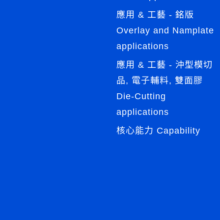
應用 & 工藝 - 銘版
Overlay and Namplate
applications
應用 & 工藝 - 沖型模切
品, 電子輔料, 雙面膠
Die-Cutting
applications
核心能力 Capability