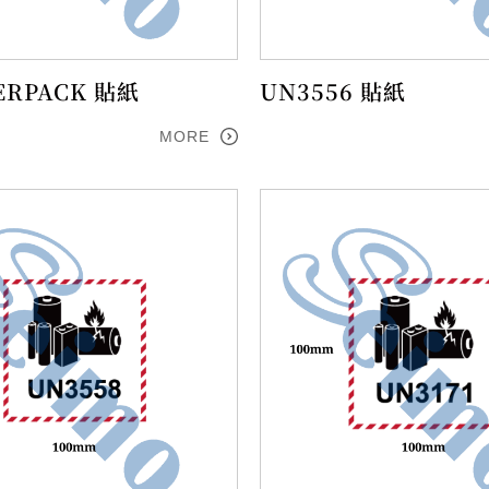
RPACK 貼紙
UN3556 貼紙
MORE