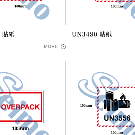
1 貼紙
UN3480 貼紙
MORE