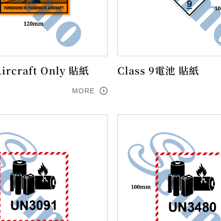
Aircraft Only 貼紙
Class 9電池 貼紙
MORE