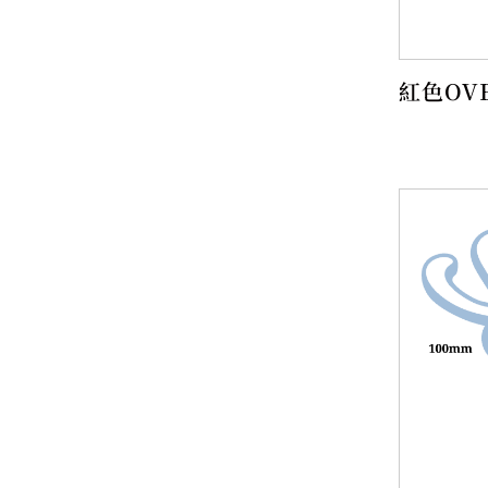
紅色OVE