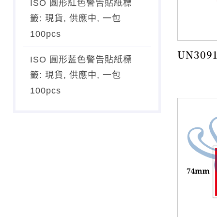
ISO 圓形紅色警告貼紙標
籤: 現貨, 供應中, 一包
100pcs
UN309
ISO 圓形藍色警告貼紙標
籤: 現貨, 供應中, 一包
100pcs