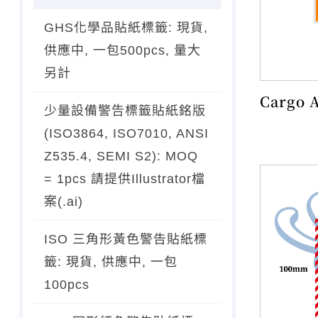
GHS化學品貼紙標籤: 現貨,
供應中, 一包500pcs, 量大
另計
Cargo 
少量設備警告標籤貼紙銘版
(ISO3864, ISO7010, ANSI
Z535.4, SEMI S2): MOQ
= 1pcs 請提供Illustrator檔
案(.ai)
ISO 三角形黃色警告貼紙標
籤: 現貨, 供應中, 一包
100pcs