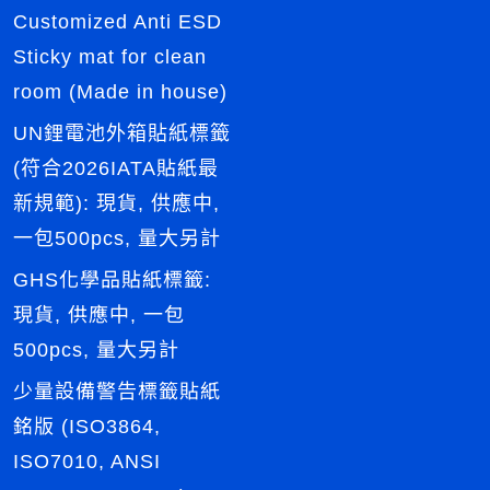
Customized Anti ESD
Sticky mat for clean
room (Made in house)
UN鋰電池外箱貼紙標籤
(符合2026IATA貼紙最
新規範): 現貨, 供應中,
一包500pcs, 量大另計
GHS化學品貼紙標籤:
現貨, 供應中, 一包
500pcs, 量大另計
少量設備警告標籤貼紙
銘版 (ISO3864,
ISO7010, ANSI