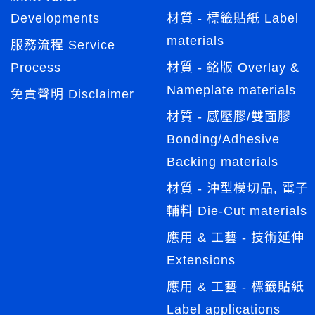
Developments
材質 - 標籤貼紙 Label
materials
服務流程 Service
Process
材質 - 銘版 Overlay &
Nameplate materials
免責聲明 Disclaimer
材質 - 感壓膠/雙面膠
Bonding/Adhesive
Backing materials
材質 - 沖型模切品, 電子
輔料 Die-Cut materials
應用 & 工藝 - 技術延伸
Extensions
應用 & 工藝 - 標籤貼紙
Label applications