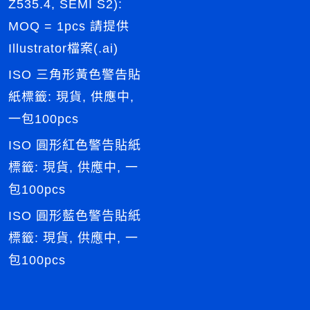
Z535.4, SEMI S2):
MOQ = 1pcs 請提供
Illustrator檔案(.ai)
ISO 三角形黃色警告貼
紙標籤: 現貨, 供應中,
一包100pcs
ISO 圓形紅色警告貼紙
標籤: 現貨, 供應中, 一
包100pcs
ISO 圓形藍色警告貼紙
標籤: 現貨, 供應中, 一
包100pcs