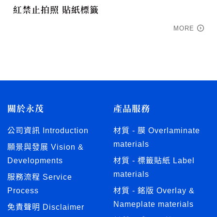
紅禁止拍照 貼紙標籤
MORE
關於永茂
產品服務
公司資訊 Introduction
材質 - 膜 Overlaminate
materials
願景與發展 Vision &
Developments
材質 - 標籤貼紙 Label
materials
服務流程 Service
Process
材質 - 銘版 Overlay &
Nameplate materials
免責聲明 Disclaimer