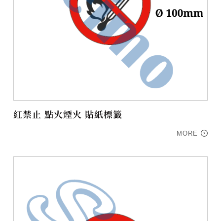
紅禁止 點火煙火 貼紙標籤
MORE