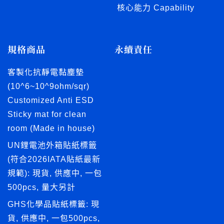
核心能力 Capability
規格商品
永續責任
客製化抗靜電黏塵墊
(10^6~10^9ohm/sqr)
Customized Anti ESD
Sticky mat for clean
room (Made in house)
UN鋰電池外箱貼紙標籤
(符合2026IATA貼紙最新
規範): 現貨, 供應中, 一包
500pcs, 量大另計
GHS化學品貼紙標籤: 現
貨, 供應中, 一包500pcs,