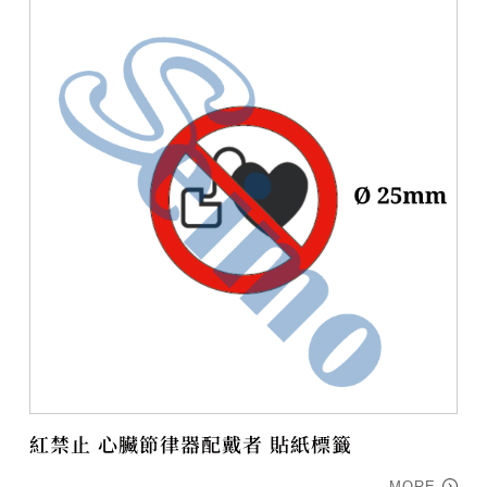
紅禁止 心臟節律器配戴者 貼紙標籤
MORE