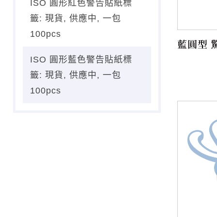
ISO 圓形紅色警告貼紙標
籤: 現貨, 供應中, 一包
100pcs
藍圓型 
ISO 圓形藍色警告貼紙標
籤: 現貨, 供應中, 一包
100pcs