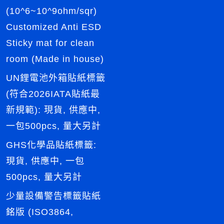
(10^6~10^9ohm/sqr)
Customized Anti ESD
Sticky mat for clean
room (Made in house)
UN鋰電池外箱貼紙標籤
(符合2026IATA貼紙最
新規範): 現貨, 供應中,
一包500pcs, 量大另計
GHS化學品貼紙標籤:
現貨, 供應中, 一包
500pcs, 量大另計
少量設備警告標籤貼紙
銘版 (ISO3864,