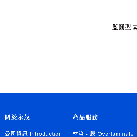
藍圓型 
關於永茂
產品服務
公司資訊 Introduction
材質 - 膜 Overlaminate