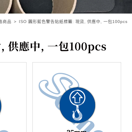
格商品
ISO 圓形藍色警告貼紙標籤: 現貨, 供應中, 一包100pcs
 供應中, 一包100pcs