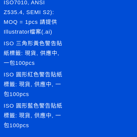
ISO7010, ANSI
Z535.4, SEMI S2):
MOQ = 1pcs 請提供
Illustrator檔案(.ai)
ISO 三角形黃色警告貼
紙標籤: 現貨, 供應中,
一包100pcs
ISO 圓形紅色警告貼紙
標籤: 現貨, 供應中, 一
包100pcs
ISO 圓形藍色警告貼紙
標籤: 現貨, 供應中, 一
包100pcs