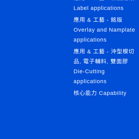
Label applications
應用 & 工藝 - 銘版
Overlay and Namplate
applications
應用 & 工藝 - 沖型模切
品, 電子輔料, 雙面膠
Die-Cutting
applications
核心能力 Capability