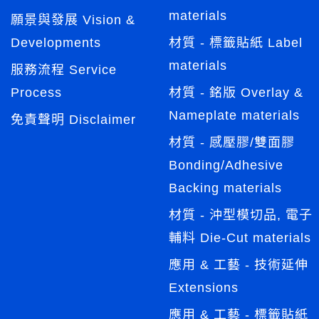
materials
願景與發展 Vision &
Developments
材質 - 標籤貼紙 Label
materials
服務流程 Service
Process
材質 - 銘版 Overlay &
Nameplate materials
免責聲明 Disclaimer
材質 - 感壓膠/雙面膠
Bonding/Adhesive
Backing materials
材質 - 沖型模切品, 電子
輔料 Die-Cut materials
應用 & 工藝 - 技術延伸
Extensions
應用 & 工藝 - 標籤貼紙