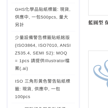
GHS化學品貼紙標籤: 現貨,
供應中, 一包500pcs, 量大
藍圓型 
另計
少量設備警告標籤貼紙銘版
(ISO3864, ISO7010, ANSI
Z535.4, SEMI S2): MOQ
= 1pcs 請提供Illustrator檔
案(.ai)
ISO 三角形黃色警告貼紙標
籤: 現貨, 供應中, 一包
100pcs