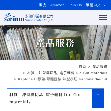
蝦皮
Amazon
Join Us
繁體中文
產品服務
首頁
產品服務
材質 - 沖型模切品, 電子輔料 Die-Cut materials
Kaptone PI膠帶/聚醯亞胺 沖型模切 Kaptone die-cut
材質 - 沖型模切品, 電子輔料 Die-Cut
materials