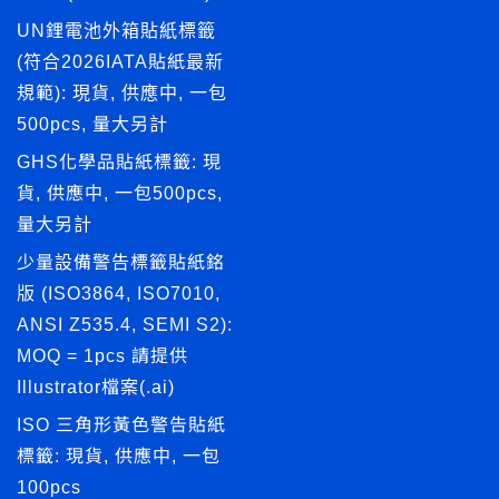
UN鋰電池外箱貼紙標籤
(符合2026IATA貼紙最新
規範): 現貨, 供應中, 一包
500pcs, 量大另計
GHS化學品貼紙標籤: 現
貨, 供應中, 一包500pcs,
量大另計
少量設備警告標籤貼紙銘
版 (ISO3864, ISO7010,
ANSI Z535.4, SEMI S2):
MOQ = 1pcs 請提供
Illustrator檔案(.ai)
ISO 三角形黃色警告貼紙
標籤: 現貨, 供應中, 一包
100pcs