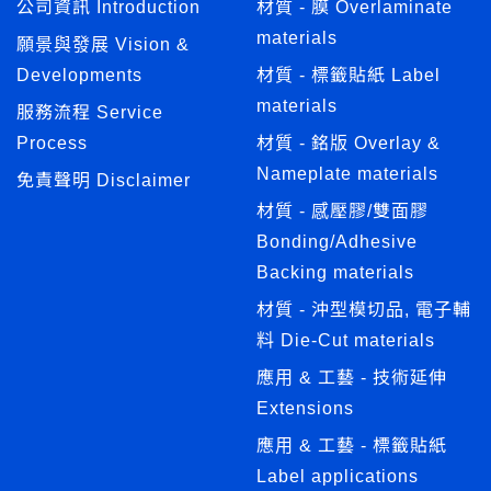
公司資訊 Introduction
材質 - 膜 Overlaminate
materials
願景與發展 Vision &
Developments
材質 - 標籤貼紙 Label
materials
服務流程 Service
Process
材質 - 銘版 Overlay &
Nameplate materials
免責聲明 Disclaimer
材質 - 感壓膠/雙面膠
Bonding/Adhesive
Backing materials
材質 - 沖型模切品, 電子輔
料 Die-Cut materials
應用 & 工藝 - 技術延伸
Extensions
應用 & 工藝 - 標籤貼紙
Label applications