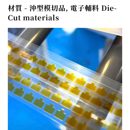
材質 - 沖型模切品, 電子輔料 Die-
Cut materials