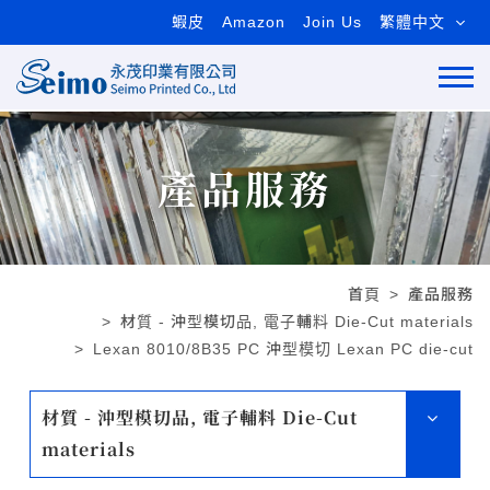
蝦皮
Amazon
Join Us
繁體中文
產品服務
首頁
產品服務
材質 - 沖型模切品, 電子輔料 Die-Cut materials
Lexan 8010/8B35 PC 沖型模切 Lexan PC die-cut
材質 - 沖型模切品, 電子輔料 Die-Cut
materials