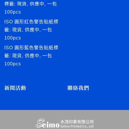
標籤: 現貨, 供應中, 一包
100pcs
ISO 圓形紅色警告貼紙標
籤: 現貨, 供應中, 一包
100pcs
ISO 圓形藍色警告貼紙標
籤: 現貨, 供應中, 一包
100pcs
新聞活動
聯絡我們