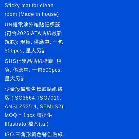
Sticky mat for clean
room (Made in house)
UN鋰電池外箱貼紙標籤
(符合2026IATA貼紙最新
規範): 現貨, 供應中, 一包
500pcs, 量大另計
GHS化學品貼紙標籤: 現
貨, 供應中, 一包500pcs,
量大另計
少量設備警告標籤貼紙銘
版 (ISO3864, ISO7010,
ANSI Z535.4, SEMI S2):
MOQ = 1pcs 請提供
Illustrator檔案(.ai)
ISO 三角形黃色警告貼紙