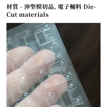
材質 - 沖型模切品, 電子輔料 Die-
Cut materials