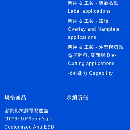
應用 & 工藝 - 標籤貼紙
Label applications
應用 & 工藝 - 銘版
Overlay and Namplate
applications
應用 & 工藝 - 沖型模切品,
電子輔料, 雙面膠 Die-
Cutting applications
核心能力 Capability
規格商品
永續責任
客製化抗靜電黏塵墊
(10^6~10^9ohm/sqr)
Customized Anti ESD