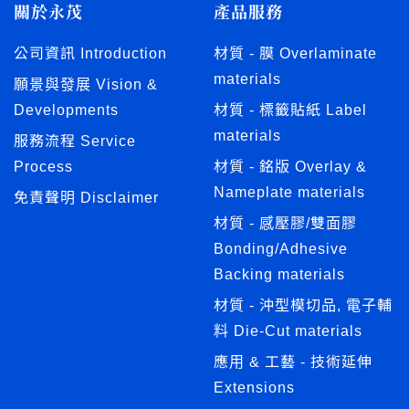
關於永茂
產品服務
公司資訊 Introduction
材質 - 膜 Overlaminate
materials
願景與發展 Vision &
Developments
材質 - 標籤貼紙 Label
materials
服務流程 Service
Process
材質 - 銘版 Overlay &
Nameplate materials
免責聲明 Disclaimer
材質 - 感壓膠/雙面膠
Bonding/Adhesive
Backing materials
材質 - 沖型模切品, 電子輔
料 Die-Cut materials
應用 & 工藝 - 技術延伸
Extensions